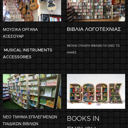
ΒΙΒΛΙΑ ΛΟΓΟΤΕΧΝΙΑΣ
ΜΟΥΣΙΚΑ ΟΡΓΑΝΑ
ΑΞΕΣΟΥΑΡ
ΜΕΓΑΛΗ ΣΥΛΛΟΓΗ
ΒΙΒΛΙΩΝ ΓΙΑ ΟΛΕΣ ΤΙΣ
MUSICAL INSTRUMENTS
ΗΛΙΚΕΣ
ACCESSORIES
ΝΕΟ ΤΜΗΜΑ ΕΠΙΛΕΓΜΕΝΩΝ
BOOKS IN
ΠΑΙΔΙΚΩΝ ΒΙΒΛΙΩΝ